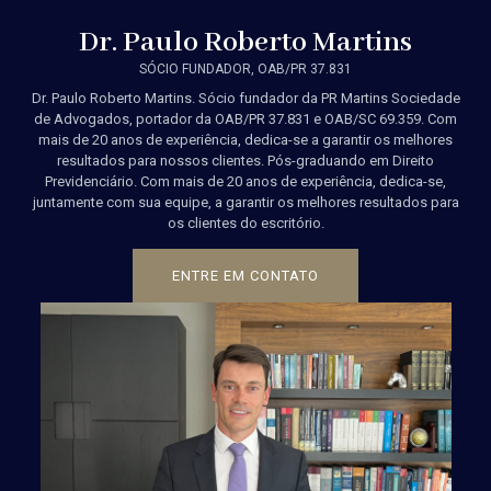
Dr. Paulo Roberto Martins
SÓCIO FUNDADOR, OAB/PR 37.831
Dr. Paulo Roberto Martins. Sócio fundador da PR Martins Sociedade
de Advogados, portador da OAB/PR 37.831 e OAB/SC 69.359.
Com
mais de 20 anos de experiência, dedica-se a garantir os
melhores
resultados para nossos clientes.
Pós-graduando em Direito
Previdenciário. Com mais de 20 anos de experiência, dedica-se,
juntamente com sua equipe, a garantir os melhores resultados para
os clientes do escritório.
ENTRE EM CONTATO