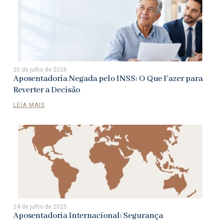
20 de julho de 2026
Aposentadoria Negada pelo INSS: O Que Fazer para
Reverter a Decisão
LEIA MAIS
24 de julho de 2025
Aposentadoria Internacional: Segurança