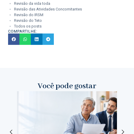
Revisão da vida toda
Revisão das Atividades Concomitantes
Revisão do IRSM
Revisão do Teto
Todos os posts
COMPARTILHE:
Você pode gostar