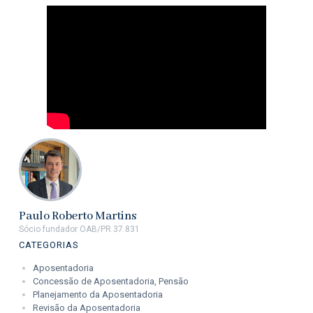
Paulo Roberto Martins
Sócio fundador OAB/PR 37.831
CATEGORIAS
Aposentadoria
Concessão de Aposentadoria, Pensão
Planejamento da Aposentadoria
Revisão da Aposentadoria